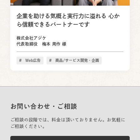
企業を助ける気概と実行力に溢れる
心か
ら信頼できるパートナーです
株式会社アジケ
代表取締役 梅本 周作 様
# Web広告
# 商品/サービス開発・企画
お問い合わせ・ご相談
ご相談の段階では、料金は頂いておりません。お気軽に
ご相談ください。