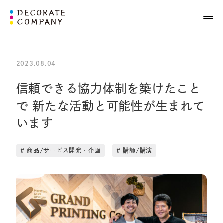
2023.08.04
信頼できる協力体制を築けたこと
で
新たな活動と可能性が生まれて
います
# 商品/サービス開発・企画
# 講師/講演