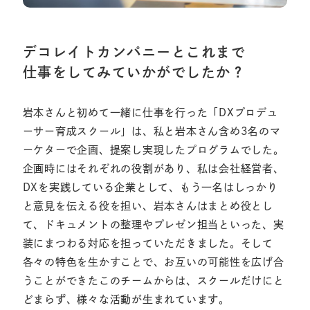
デコレイトカンパニーとこれまで
仕事をしてみていかがでしたか？
岩本さんと初めて一緒に仕事を行った「DXプロデュ
ーサー育成スクール」は、私と岩本さん含め3名のマ
ーケターで企画、提案し実現したプログラムでした。
企画時にはそれぞれの役割があり、私は会社経営者、
DXを実践している企業として、もう一名はしっかり
と意見を伝える役を担い、岩本さんはまとめ役とし
て、ドキュメントの整理やプレゼン担当といった、実
装にまつわる対応を担っていただきました。そして
各々の特色を生かすことで、お互いの可能性を広げ合
うことができたこのチームからは、スクールだけにと
どまらず、様々な活動が生まれています。