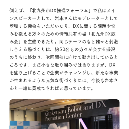
例えば、「北九州市DX推進フォーラム」で私はメイ
ンスピーカーとして、岩本さんはモデレーターとして
登壇する機会をいただいたり、DXに関する課題や悩
みを抱える方々のための情報共有の場「北九州DX飲
み会」を主催できたり。同じテーマのもと誰かと刺激
し合える場づくりは、約50名もの方々が会する盛況
のうちに終わり、次回開催に向けて動き出していると
ころです。まだ小さな取り組みではありますが、DX
を盛り上げることで企業がチャレンジし、新たな事業
が生まれるような元気な街づくりには、今後も岩本さ
んと一緒に貢献できればと思っています。