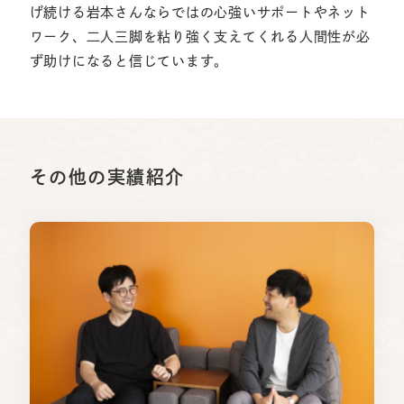
げ続ける岩本さんならではの心強いサポートやネット
ワーク、二人三脚を粘り強く支えてくれる人間性が必
ず助けになると信じています。
その他の実績紹介