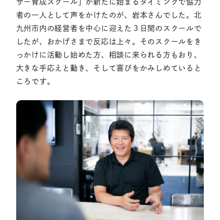
サー育成スクール」が新たに始まるタイミングで協力
者の一人として声をかけたのが、岩本さんでした。北
九州市内の経営者を中心に迎えた３日間のスクールで
したが、おかげさまで反応は上々。そのスクールをき
っかけに活動し始めた方、相談に来られる方もおり、
大きな手応えと動き、そして喜びをかみしめていると
ころです。