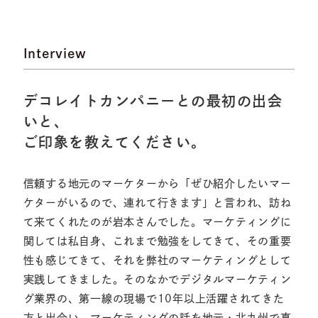
Interview
デコレイトカンパニーとの最初の出会
いと、
ご印象を教えてください。
信頼する地元のマーケターから「ぜひ紹介したいマー
ケターがいるので、連れて行きます」と言われ、訪ね
て来てくれたのが岩本さんでした。マーケティングに
関しては私自身、これまで勉強をしてきて、その重要
性も感じてきて、それを弊社のマーケティングとして
実践してきました。そのなかでデジタルマーケティン
グ業界の、第一線の現場で10年以上活躍されてきた
方と出会い、マーケティングの話を地元・北九州で真