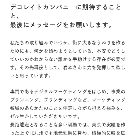
デコレイトカンパニーに期待すること
と、
最後にメッセージをお願いします。
私たちの取り組みでいつか、街に大きなうねりを作る
ためにも、何かを始めようとしている、不安でどうし
ていいのかわからない誰かを手助けする存在が必要で
す。その先導役として、岩本さんに力を発揮して欲し
いと思っています。
専門であるデジタルマーケティングをはじめ、事業の
プランニング、ブランディングなど、マーケティング
領域のあらかたのことを伴走しながら担える強みを、
ぜひ生かしていただきたいです。
長距離走となることも多い現場では、東京で実績を作
った上で北九州でも地元理解に努め、積極的に輪を広