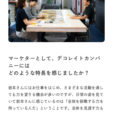
マーケターとして、デコレイトカンパ
ニーには
どのような特長を感じましたか？
岩本さんにはお仕事をはじめ、さまざまな活動を通し
ても力を貸りる機会が多いのですが、日頃の姿を見て
いて岩本さんに感じているのは「全体を俯瞰する力を
持っている人だ」ということです。全体を見渡す力も