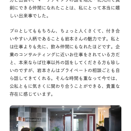
剣にできる仲間になれたことは、私にとって本当に嬉
しい出来事でした。
プロとしてももちろん、ちょっと人くさくて、付き合
いやすい人柄であることも岩本さんの魅力です。私と
は仕事よりも先に、飲み仲間にもなれたほどです。企
業のコンサルティングに近いお仕事をされている方だ
と、本来ならば仕事以外の話をしてくださる方も珍し
いのですが、岩本さんはプライベートの相談ごとも自
ら話してきてくれる。そんな時間も重なって今では、
公私ともに気さくに関わり合うことができる、貴重な
存在に感じています。